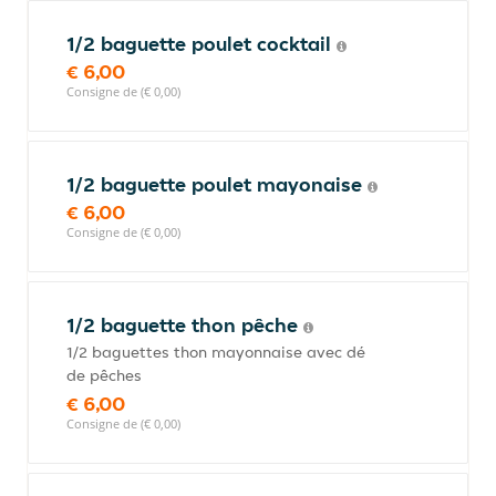
1/2 baguette poulet cocktail
€ 6,00
Consigne de (€ 0,00)
1/2 baguette poulet mayonaise
€ 6,00
Consigne de (€ 0,00)
1/2 baguette thon pêche
1/2 baguettes thon mayonnaise avec dé
de pêches
€ 6,00
Consigne de (€ 0,00)