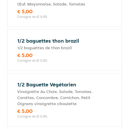
Œuf, Mayonnaise, Salade, Tomates
€ 5,00
Consigne de (€ 0,00)
1/2 baguettes thon brazil
1/2 baguettes de thon brazil
€ 5,00
Consigne de (€ 0,00)
1/2 Baguette Végétarien
Vinaigrette Au Choix, Salade, Tomates,
Carottes, Concombre, Cornichon, Petit
Oignons vinaigrette ciboulette
€ 5,00
Consigne de (€ 0,00)