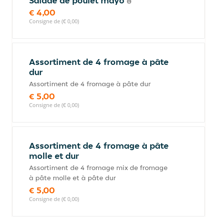
Salade de poulet mayo
€ 4,00
Consigne de (€ 0,00)
Assortiment de 4 fromage à pâte
dur
Assortiment de 4 fromage à pâte dur
€ 5,00
Consigne de (€ 0,00)
Assortiment de 4 fromage à pâte
molle et dur
Assortiment de 4 fromage mix de fromage
à pâte molle et à pâte dur
€ 5,00
Consigne de (€ 0,00)