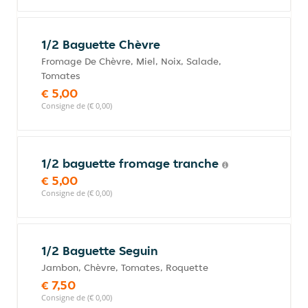
1/2 Baguette Chèvre
Fromage De Chèvre, Miel, Noix, Salade,
Tomates
€ 5,00
Consigne de (€ 0,00)
1/2 baguette fromage tranche
€ 5,00
Consigne de (€ 0,00)
1/2 Baguette Seguin
Jambon, Chèvre, Tomates, Roquette
€ 7,50
Consigne de (€ 0,00)