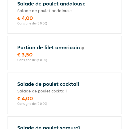
Salade de poulet andalouse
Salade de poulet andalouse
€ 4,00
Consigne de (€ 0,00)
Portion de filet américain
€ 3,50
Consigne de (€ 0,00)
Salade de poulet cocktail
Salade de poulet cocktail
€ 4,00
Consigne de (€ 0,00)
Salade de poulet samuraï