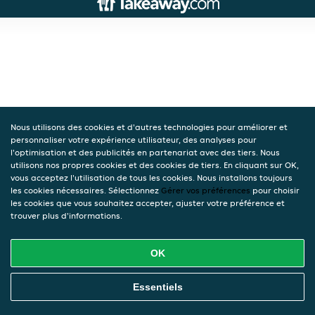
Nous utilisons des cookies et d'autres technologies pour améliorer et
personnaliser votre expérience utilisateur, des analyses pour
l'optimisation et des publicités en partenariat avec des tiers. Nous
utilisons nos propres cookies et des cookies de tiers. En cliquant sur OK,
vous acceptez l'utilisation de tous les cookies. Nous installons toujours
les cookies nécessaires. Sélectionnez
Gérer vos préférences
pour choisir
les cookies que vous souhaitez accepter, ajuster votre préférence et
trouver plus d'informations.
OK
Essentiels