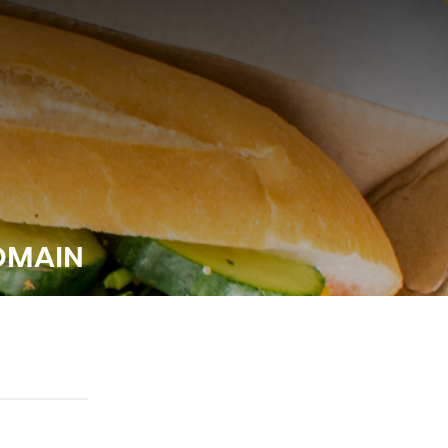
OMAIN